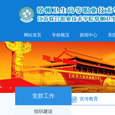
网站首页
学校概况
新闻中心
系
党群工作
宣传教育
组织建设