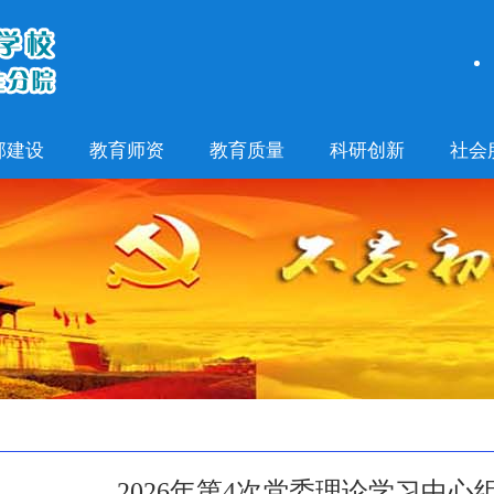
部建设
教育师资
教育质量
科研创新
社会
2026年第4次党委理论学习中心